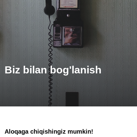
Biz bilan bog'lanish
Aloqaga chiqishingiz mumkin!